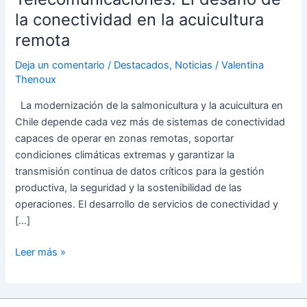
la conectividad en la acuicultura
remota
Deja un comentario
/
Destacados
,
Noticias
/
Valentina
Thenoux
La modernización de la salmonicultura y la acuicultura en
Chile depende cada vez más de sistemas de conectividad
capaces de operar en zonas remotas, soportar
condiciones climáticas extremas y garantizar la
transmisión continua de datos críticos para la gestión
productiva, la seguridad y la sostenibilidad de las
operaciones. El desarrollo de servicios de conectividad y
[…]
Leer más »