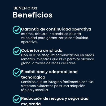
BENEFICIOS
Beneficios
Garantía de continuidad operativa
Internet robusto inalámbrico de alta
velocidad para garantizar la continuidad
operativa.
Cobertura ampliada
Con VHF, se asegura comunicación en áreas
remotas, mientras que POC permite alcance
global a través de redes celulares
Flexibilidad y adaptabilidad
tecnológica
Servicios que se integran fácilmente con tus
sistemas existentes para una adopción
rápida y sencilla
Reducción de riesgos y seguridad
mejorada