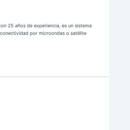
on 25 años de experiencia, es un sistema
y conectividad por microondas o satélite