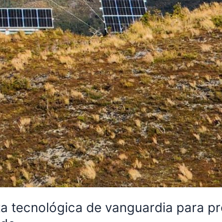
a tecnológica de vanguardia para pr