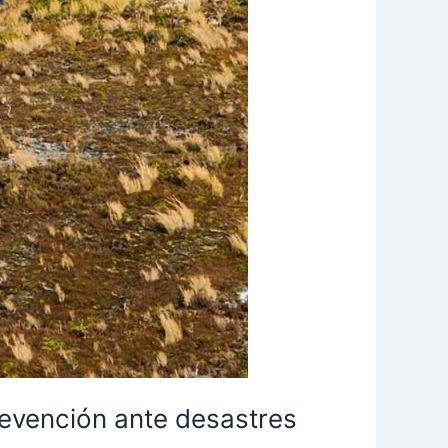
evención ante desastres