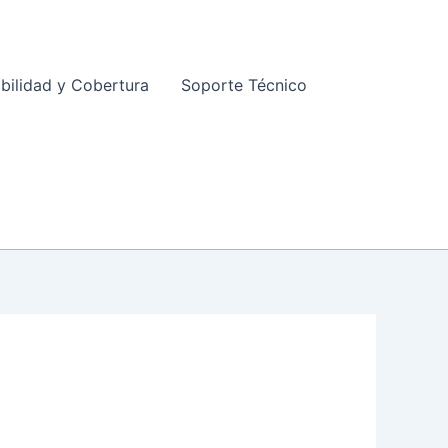
ibilidad y Cobertura
Soporte Técnico